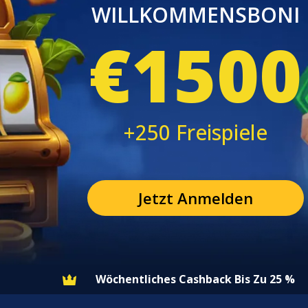
WILLKOMMENSBONI
€1500
+250 Freispiele
Jetzt Anmelden
Wöchentliches Cashback Bis Zu 25 %