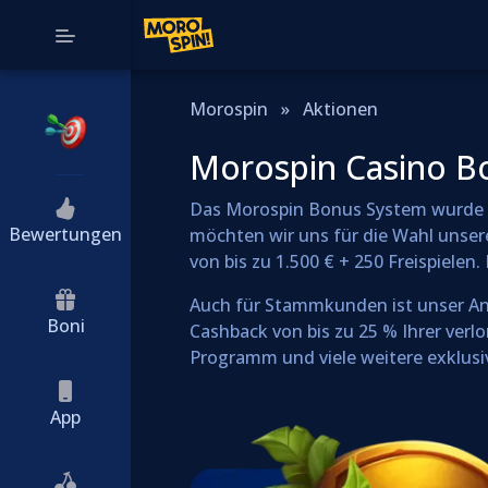
Morospin
»
Aktionen
Morospin Casino B
Das Morospin Bonus System wurde sp
Bewertungen
möchten wir uns für die Wahl unser
von bis zu 1.500 € + 250 Freispielen
Auch für Stammkunden ist unser An
Boni
Cashback von bis zu 25 % Ihrer verl
Programm und viele weitere exklusi
App