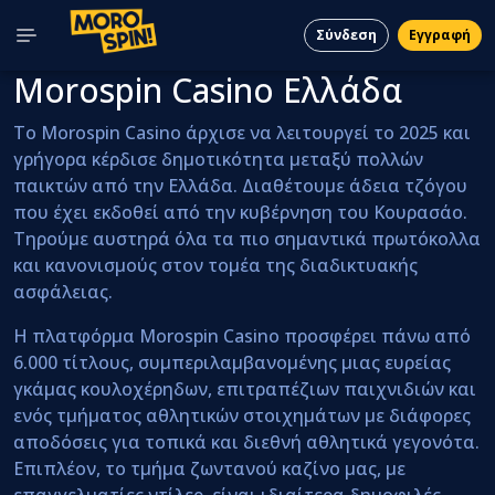
Σύνδεση
Εγγραφή
Morospin Casino Ελλάδα
Το Morospin Casino άρχισε να λειτουργεί το 2025 και
γρήγορα κέρδισε δημοτικότητα μεταξύ πολλών
παικτών από την Ελλάδα. Διαθέτουμε άδεια τζόγου
που έχει εκδοθεί από την κυβέρνηση του Κουρασάο.
Τηρούμε αυστηρά όλα τα πιο σημαντικά πρωτόκολλα
και κανονισμούς στον τομέα της διαδικτυακής
ασφάλειας.
Η πλατφόρμα Morospin Casino προσφέρει πάνω από
6.000 τίτλους, συμπεριλαμβανομένης μιας ευρείας
γκάμας κουλοχέρηδων, επιτραπέζιων παιχνιδιών και
ενός τμήματος αθλητικών στοιχημάτων με διάφορες
αποδόσεις για τοπικά και διεθνή αθλητικά γεγονότα.
Επιπλέον, το τμήμα ζωντανού καζίνο μας, με