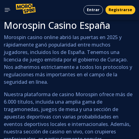
Entrar
Registrarse
Morospin Casino España
Morospin casino online abrió las puertas en 2025 y
rápidamente ganó popularidad entre muchos
jugadores, incluidos los de España. Tenemos una
licencia de juego emitida por el gobierno de Curaçao.
Nos adherimos estrictamente a todos los protocolos y
regulaciones más importantes en el campo de la
seguridad en línea.
Nuestra plataforma de casino Morospin ofrece más de
6.000 títulos, incluida una amplia gama de
tragamonedas, juegos de mesa y una sección de
apuestas deportivas con varias probabilidades en
eventos deportivos locales e internacionales. Además,
nuestra sección de casino en vivo, con crupieres